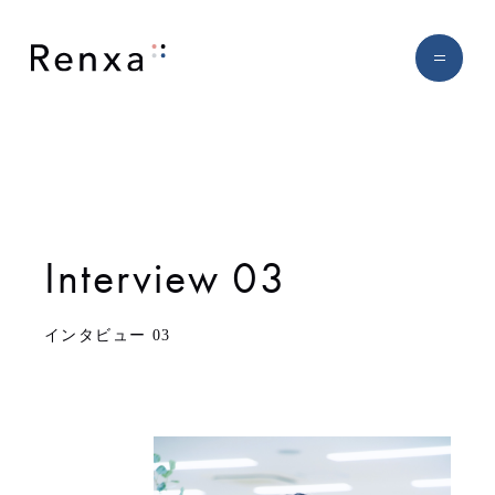
Interview 03
インタビュー 03