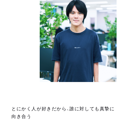
とにかく人が好きだから、誰に対しても真摯に
向き合う